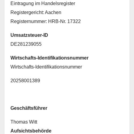
Eintragung im Handelsregister
Registergericht: Aachen
Registernummer: HRB-Nr. 17322
Umsatzsteuer-ID
DE281239055
Wirtschafts-Identifikationsnummer
Wirtschafts-Identifikationsnummer
20258001389
Geschäftsführer
Thomas Witt
Aufsichtsbehörde