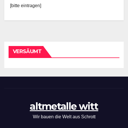
[bitte eintragen]
VERSÄUMT
altmetalle witt
Wir bauen die Welt aus Schrott