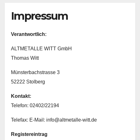
Impressum
Verantwortlich:
ALTMETALLE WITT GmbH
Thomas Witt
Münsterbachstrasse 3
52222 Stolberg
Kontakt:
Telefon: 02402/22194
Telefax: E-Mail: info@altmetalle-witt.de
Registereintrag